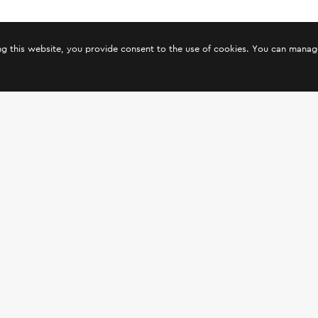
ing this website, you provide consent to the use of cookies. You can mana