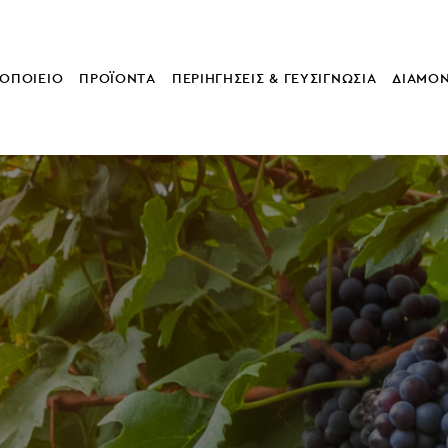
ΟΠΟΙΕΙΟ
ΠΡΟΪΟΝΤΑ
ΠΕΡΙΗΓΗΣΕΙΣ & ΓΕΥΣΙΓΝΩΣΙΑ
ΔΙΑΜΟ