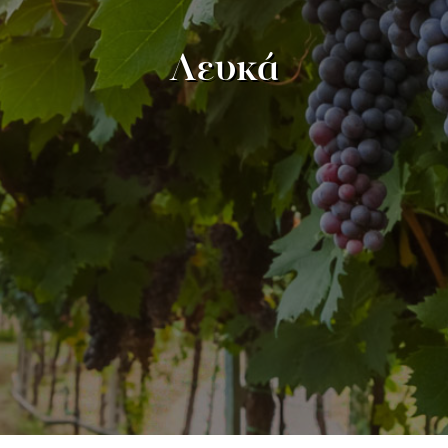
Λευκά