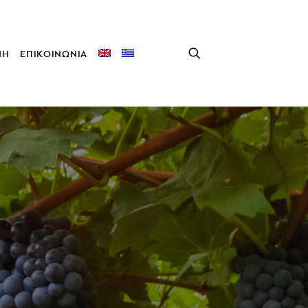
ΝΗ
ΕΠΙΚΟΙΝΩΝΙΑ