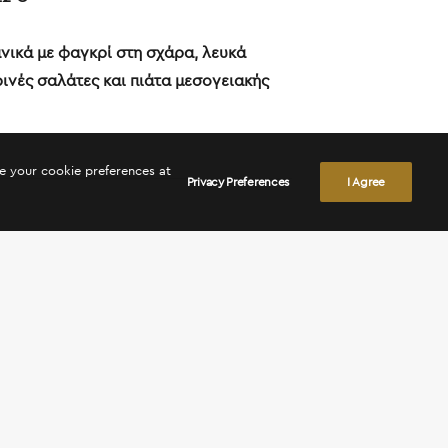
ανικά με φαγκρί στη σχάρα, λευκά
ινές σαλάτες και πιάτα μεσογειακής
ge your cookie preferences at
Privacy Preferences
I Agree