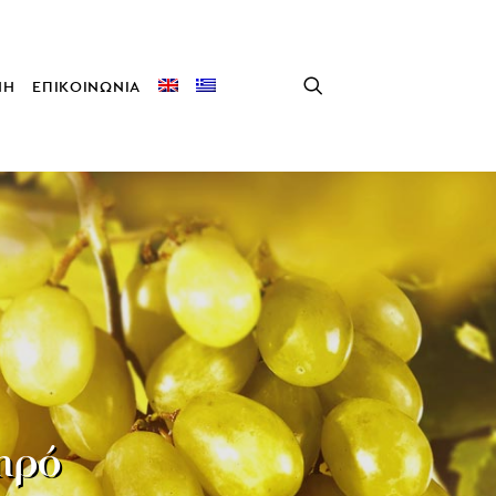
ΝΗ
ΕΠΙΚΟΙΝΩΝΙΑ
ηρό