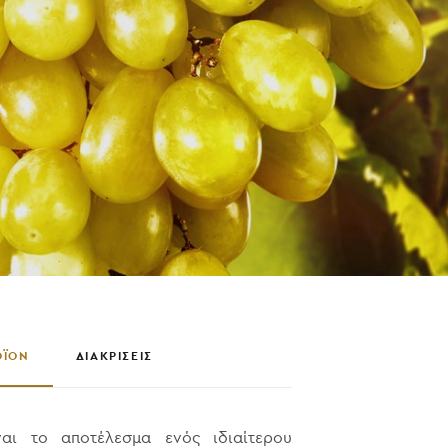
ΟΪΟΝ
ΔΙΑΚΡΙΣΕΙΣ
αι το αποτέλεσμα ενός ιδιαίτερου