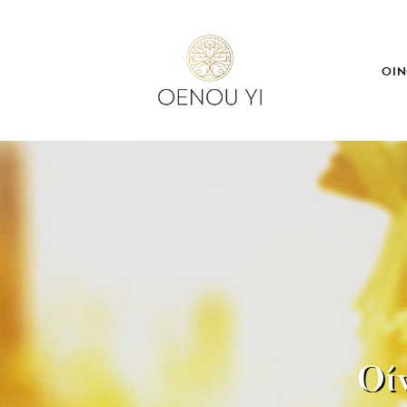
ΟΙΝ
Οί