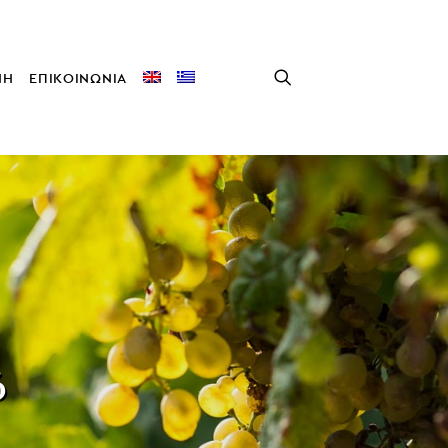
ΝΗ
ΕΠΙΚΟΙΝΩΝΙΑ
ό