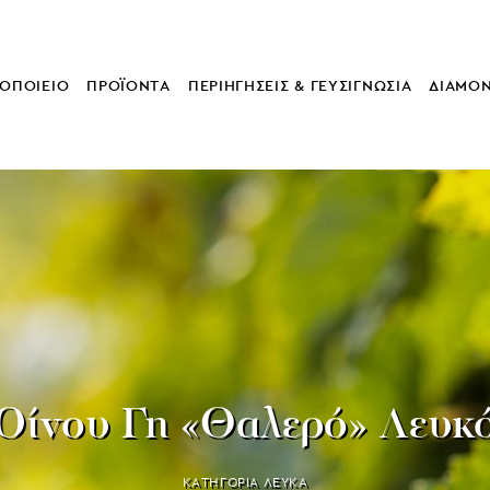
ΟΠΟΙΕΙΟ
ΠΡΟΪΟΝΤΑ
ΠΕΡΙΗΓΗΣΕΙΣ & ΓΕΥΣΙΓΝΩΣΙΑ
ΔΙΑΜΟ
Οίνου Γη «Θαλερό» Λευκ
ΚΑΤΗΓΟΡΙΑ
ΛΕΥΚΑ