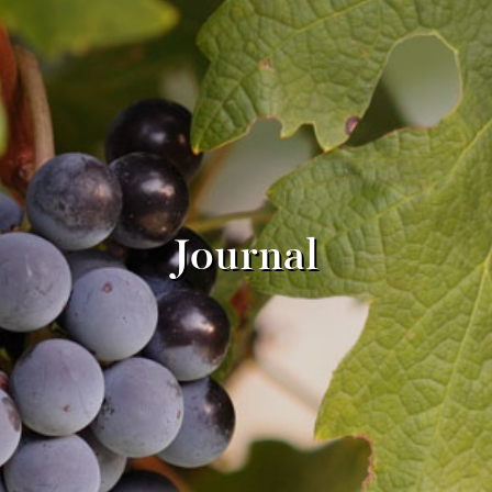
Journal