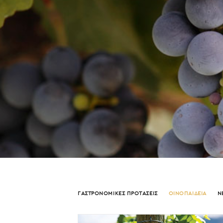
ΓΑΣΤΡΟΝΟΜΙΚΕΣ ΠΡΟΤΑΣΕΙΣ
ΟΙΝΟΠΑΙΔΕΙΑ
Ν