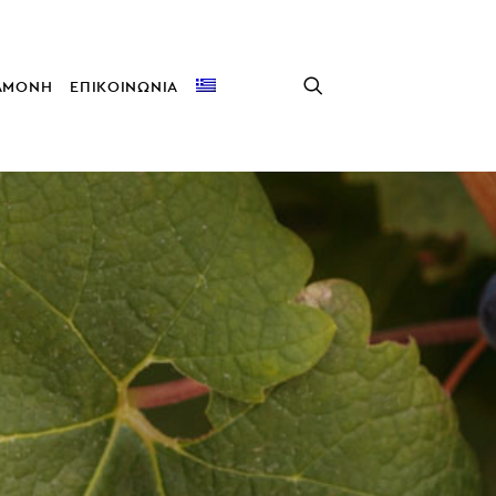
ΑΜΟΝΗ
ΕΠΙΚΟΙΝΩΝΙΑ