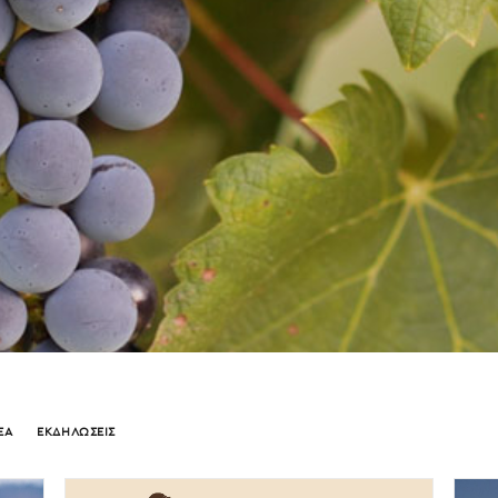
ΕΑ
ΕΚΔΗΛΩΣΕΙΣ