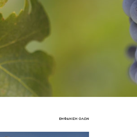
ΕΜΦΑΝΙΣΗ ΟΛΩΝ