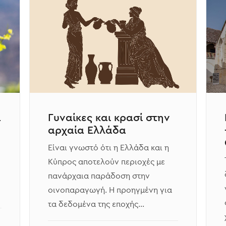
ά
Γυναίκες και κρασί στην
αρχαία Ελλάδα
Είναι γνωστό ότι η Ελλάδα και η
Κύπρος αποτελούν περιοχές με
πανάρχαια παράδοση στην
οινοπαραγωγή. Η προηγμένη για
τα δεδομένα της εποχής…