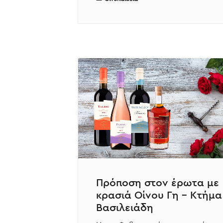
Πρόποση στον έρωτα με
κρασιά Οίνου Γη – Κτήμα
Βασιλειάδη