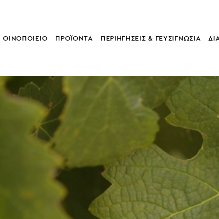
ΟΙΝΟΠΟΙΕΙΟ
ΠΡΟΪΟΝΤΑ
ΠΕΡΙΗΓΗΣΕΙΣ & ΓΕΥΣΙΓΝΩΣΙΑ
ΔΙ