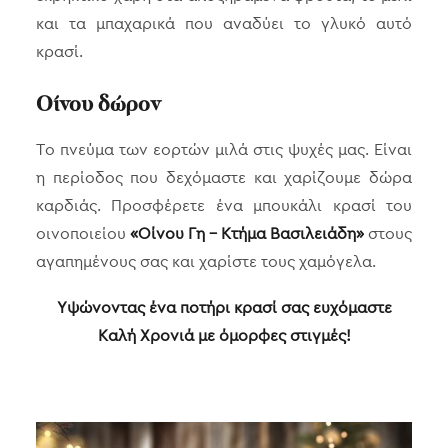
και τα μπαχαρικά που αναδύει το γλυκό αυτό
κρασί.
Οίνου δώρον
Το πνεύμα των εορτών μιλά στις ψυχές μας. Είναι
η περίοδος που δεχόμαστε και χαρίζουμε δώρα
καρδιάς. Προσφέρετε ένα μπουκάλι κρασί του
οινοποιείου
«Οίνου Γη – Κτήμα Βασιλειάδη»
στους
αγαπημένους σας και χαρίστε τους χαμόγελα.
Υψώνοντας ένα ποτήρι κρασί σας ευχόμαστε
Καλή Χρονιά με όμορφες στιγμές!