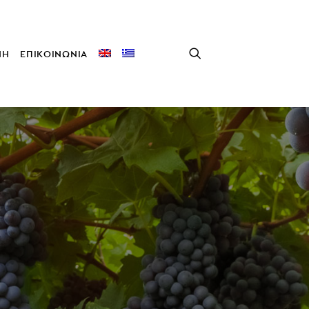
ΝΗ
ΕΠΙΚΟΙΝΩΝΙΑ