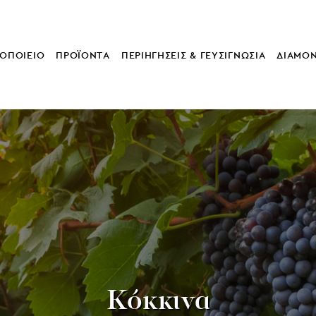
ΟΠΟΙΕΙΟ
ΠΡΟΪΟΝΤΑ
ΠΕΡΙΗΓΗΣΕΙΣ & ΓΕΥΣΙΓΝΩΣΙΑ
ΔΙΑΜΟ
Κόκκινα