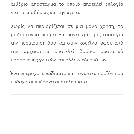
αιθέριο απόσταγμα το οποίο αποτελεί ευλογία
για τις αισθήσεις και την υγεία.
Χωρίς να περιορίζεται σε μία μόνο χρήση, το
ροδόσταγμα μπορεί να φανεί χρήσιμο, τόσο για
την περιποίηση όσο και στην κουζίνα, αφού από
την αρχαιότητα αποτελεί βασικό συστατικό
παρασκευής γλυκών και άλλων εδεσμάτων.
Ένα υπέροχο, ευωδιαστό και τονωτικό προϊόν που
υπόσχεται υπέροχα αποτελέσματα.