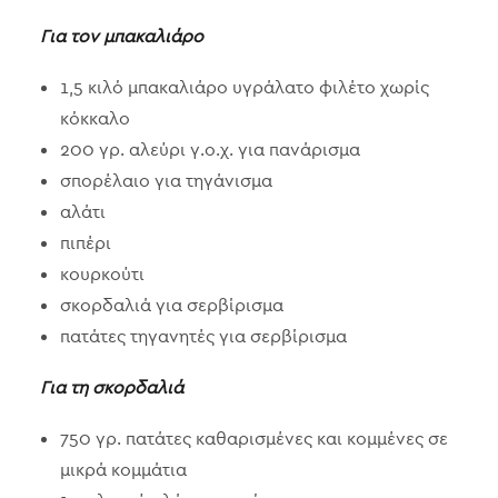
Για τον μπακαλιάρο
1,5 κιλό μπακαλιάρο υγράλατο φιλέτο χωρίς
κόκκαλο
200 γρ. αλεύρι γ.ο.χ. για πανάρισμα
σπορέλαιο για τηγάνισμα
αλάτι
πιπέρι
κουρκούτι
σκορδαλιά για σερβίρισμα
πατάτες τηγανητές για σερβίρισμα
Για τη σκορδαλιά
750 γρ. πατάτες καθαρισμένες και κομμένες σε
μικρά κομμάτια