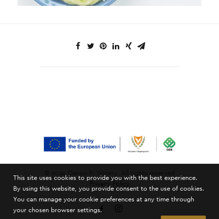
© 2024 Oenou Yi Winery. All rights reserved
This site uses cookies to provide you with the best experience.
Privacy Policy
By using this website, you provide consent to the use of cookies.
You can manage your cookie preferences at any time through
your chosen browser settings.