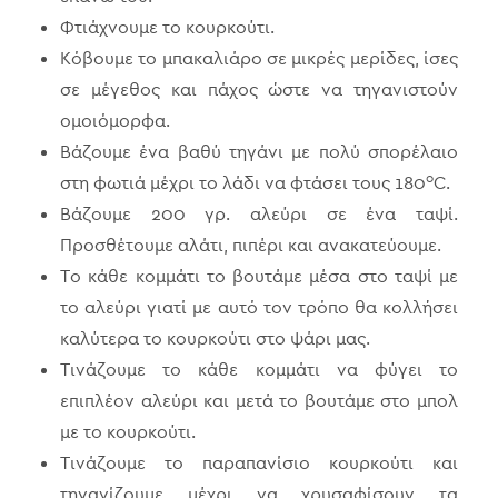
Φτιάχνουμε το κουρκούτι.
Κόβουμε το μπακαλιάρο σε μικρές μερίδες, ίσες
σε μέγεθος και πάχος ώστε να τηγανιστούν
ομοιόμορφα.
Βάζουμε ένα βαθύ τηγάνι με πολύ σπορέλαιο
ο
στη φωτιά μέχρι το λάδι να φτάσει τους 180
C.
Βάζουμε 200 γρ. αλεύρι σε ένα ταψί.
Προσθέτουμε αλάτι, πιπέρι και ανακατεύουμε.
Το κάθε κομμάτι το βουτάμε μέσα στο ταψί με
το αλεύρι γιατί με αυτό τον τρόπο θα κολλήσει
καλύτερα το κουρκούτι στο ψάρι μας.
Τινάζουμε το κάθε κομμάτι να φύγει το
επιπλέον αλεύρι και μετά το βουτάμε στο μπολ
με το κουρκούτι.
Τινάζουμε το παραπανίσιο κουρκούτι και
τηγανίζουμε μέχρι να χρυσαφίσουν τα