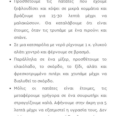
Προσθέτουμε τις πατάτες που έχουμε
ξεφλουδίσει και κόψει σε μικρά κομμάτια και
βράζουμε για 15-30 λεπτά μέχρι να
μαλακώσουν. Θα καταλάβουμε ότι είναι
έτοιμες, όταν τις τρυπάμε με ένα πιρούνι και
σπάνε.
Σε μια κατσαρόλα με νερό ρίχνουμε 1 κ. γλυκού
αλάτι χοντρό και φέρνουμε σε βρασμό.
Παράλληλα σε ένα μίξερ, προσθέτουμε το
ελαιόλαδο, το σκόρδο, το ξίδι, αλάτι και
φρεσκοτριμμένο πιπέρι και χτυπάμε μέχρι να
διαλυθεί το σκόρδο.
Μόλις οι πατάτες είναι έτοιμες, τις
μεταφέρουμε γρήγορα σε ένα σουρωτήρι και
στραγγίζουμε καλά. Αφήνουμε στην άκρη για 5
λεπτά μέχρι να εξατμιστεί η υγρασία τους. Δεν