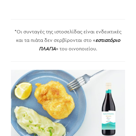
*Οι συνταγές της ιστοσελίδας είναι ενδεικτικές
και τα πιάτα δεν σερβίρονται στο «
εστιατόριο
ΠΛΑΓΙΑ
» του οινοποιείου.