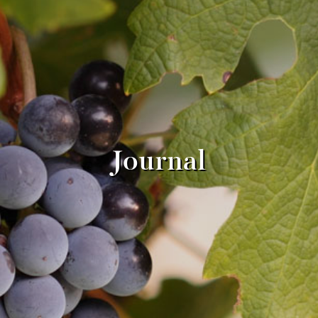
Journal