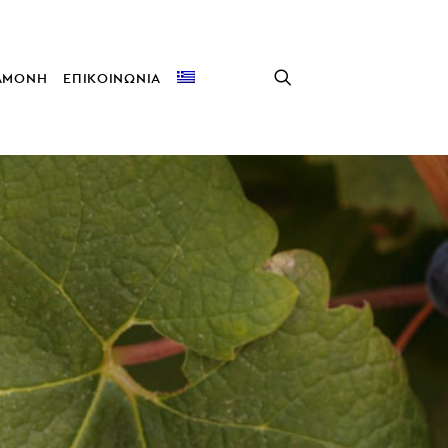
ΑΜΟΝΗ
ΕΠΙΚΟΙΝΩΝΙΑ