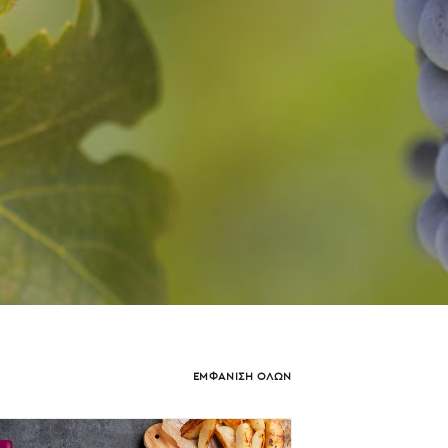
ΕΜΦΑΝΙΣΗ ΟΛΩΝ