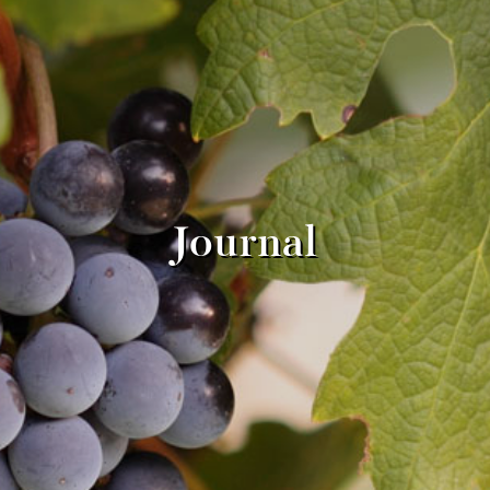
Journal