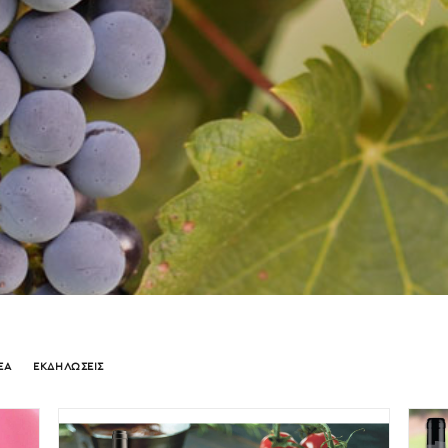
ΕΑ
ΕΚΔΗΛΩΣΕΙΣ