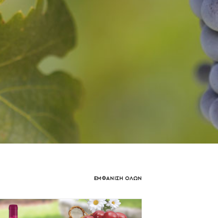
ΕΜΦΑΝΙΣΗ ΟΛΩΝ