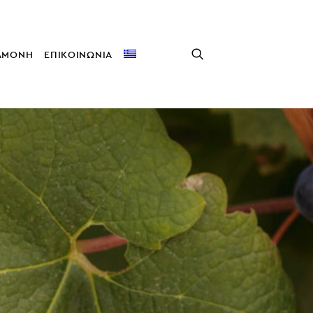
ΑΜΟΝΗ
ΕΠΙΚΟΙΝΩΝΙΑ