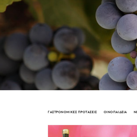
ΓΑΣΤΡΟΝΟΜΙΚΕΣ ΠΡΟΤΑΣΕΙΣ
ΟΙΝΟΠΑΙΔΕΙΑ
Ν