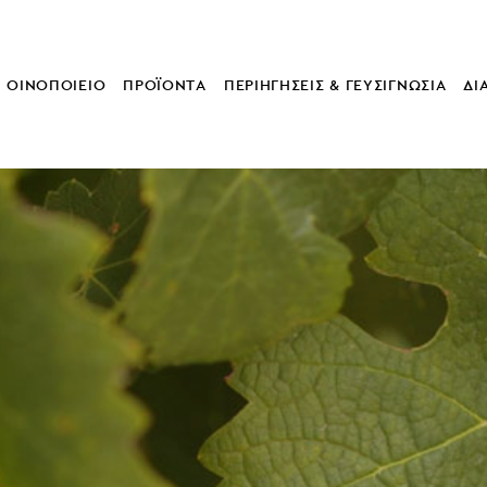
ΟΙΝΟΠΟΙΕΙΟ
ΠΡΟΪΟΝΤΑ
ΠΕΡΙΗΓΗΣΕΙΣ & ΓΕΥΣΙΓΝΩΣΙΑ
ΔΙ