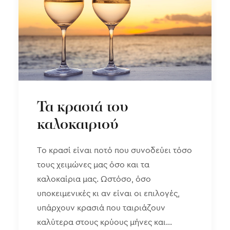
Τα κρασιά του
καλοκαιριού
Το κρασί είναι ποτό που συνοδεύει τόσο
τους χειμώνες μας όσο και τα
καλοκαίρια μας. Ωστόσο, όσο
υποκειμενικές κι αν είναι οι επιλογές,
υπάρχουν κρασιά που ταιριάζουν
καλύτερα στους κρύους μήνες και…