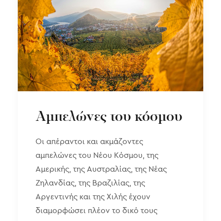
Αμπελώνες του κόσμου
Οι απέραντοι και ακμάζοντες
αμπελώνες του Νέου Κόσμου, της
Αμερικής, της Αυστραλίας, της Νέας
Ζηλανδίας, της Βραζιλίας, της
Αργεντινής και της Χιλής έχουν
διαμορφώσει πλέον το δικό τους