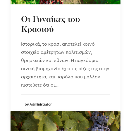
Οι Γυναίκες του
Κρασιού
Ιστορικά, το κρασί αποτελεί κοινό
στοιχείο αμέτρητων πολιτισμών,
θρησκειών και εθνών. Η παγκόσμια
οινική βιομηχανία έχει τις ρίζες της στην
αρχαιότητα, και παρόλο που μάλλον
πιστεύετε ότι οι…
by Administrator