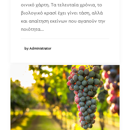
οινικό χάρτη. Τα τελευταία χρόνια, το
βιολογικό κρασί έχει γίνει τάση, αλλά
και απαίτηση εκείνων που αγαπούν την
ποιότητα…
by Administrator