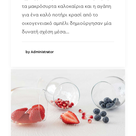
τα μακρόσυρτα καλοκαίρια και η αγάπη
για ένα καλό ποτήρι κρασί από το
οικογενειακό αμπέλι δημιούργησαν μία
δυνατή σχέση μέσα…
by Administrator