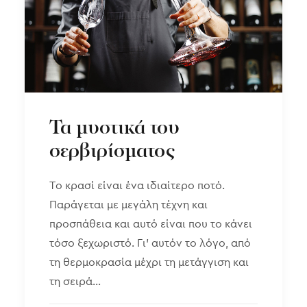
Τα μυστικά του
σερβιρίσματος
Το κρασί είναι ένα ιδιαίτερο ποτό.
Παράγεται με μεγάλη τέχνη και
προσπάθεια και αυτό είναι που το κάνει
τόσο ξεχωριστό. Γι’ αυτόν το λόγο, από
τη θερμοκρασία μέχρι τη μετάγγιση και
τη σειρά…