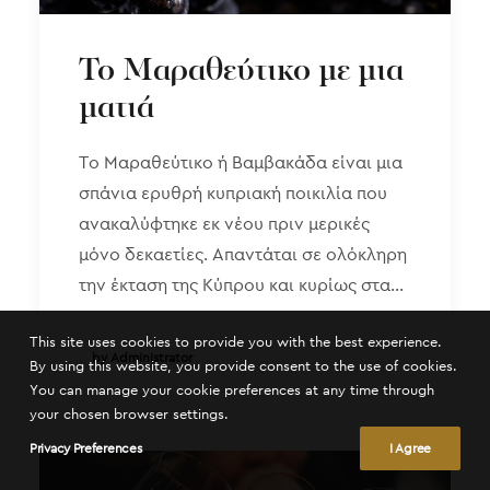
Το Μαραθεύτικο με μια
ματιά
Το Μαραθεύτικο ή Βαμβακάδα είναι μια
σπάνια ερυθρή κυπριακή ποικιλία που
ανακαλύφτηκε εκ νέου πριν μερικές
μόνο δεκαετίες. Απαντάται σε ολόκληρη
την έκταση της Κύπρου και κυρίως στα…
This site uses cookies to provide you with the best experience.
by Administrator
By using this website, you provide consent to the use of cookies.
You can manage your cookie preferences at any time through
your chosen browser settings.
Privacy Preferences
I Agree