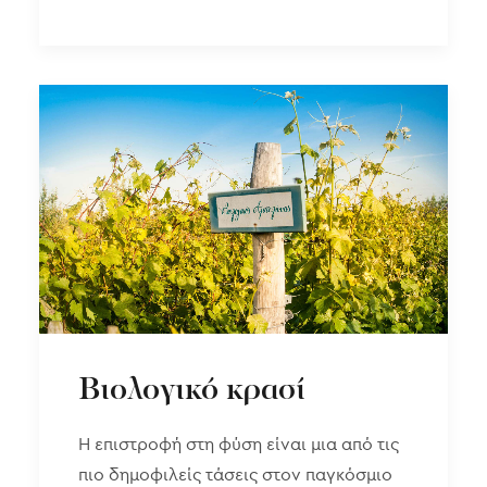
Βιολογικό κρασί
Η επιστροφή στη φύση είναι μια από τις
πιο δημοφιλείς τάσεις στον παγκόσμιο