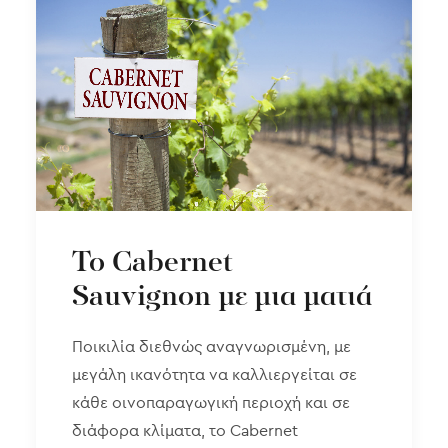
Το Cabernet
Sauvignon με μια ματιά
Ποικιλία διεθνώς αναγνωρισμένη, με
μεγάλη ικανότητα να καλλιεργείται σε
κάθε οινοπαραγωγική περιοχή και σε
διάφορα κλίματα, το Cabernet