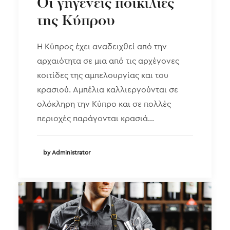
Οι γηγενείς ποικιλίες
της Κύπρου
Η Κύπρος έχει αναδειχθεί από την
αρχαιότητα σε μια από τις αρχέγονες
κοιτίδες της αμπελουργίας και του
κρασιού. Αμπέλια καλλιεργούνται σε
ολόκληρη την Κύπρο και σε πολλές
περιοχές παράγονται κρασιά…
by Administrator