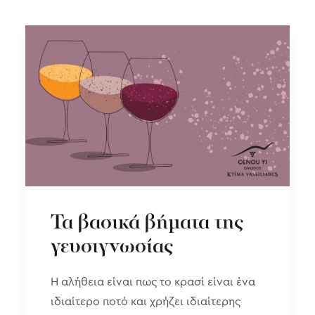
Τα βασικά βήματα της
γευσιγνωσίας
Η αλήθεια είναι πως το κρασί είναι ένα
ιδιαίτερο ποτό και χρήζει ιδιαίτερης