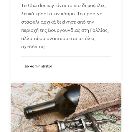
Το Chardonnay είναι το πιο δημοφιλές
λευκό κρασί στον κόσμο. Το πράσινο
σταφύλι αρχικά ξεκίνησε από την
περιοχή της Βουργουνδίας στη Γαλλίας,
αλλά τώρα αναπτύσσεται σε όλες
σχεδόν τις…
by Administrator