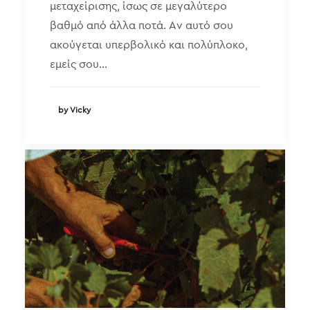
μεταχείρισης, ίσως σε μεγαλύτερο
βαθμό από άλλα ποτά. Αν αυτό σου
ακούγεται υπερβολικό και πολύπλοκο,
εμείς σου…
by Vicky