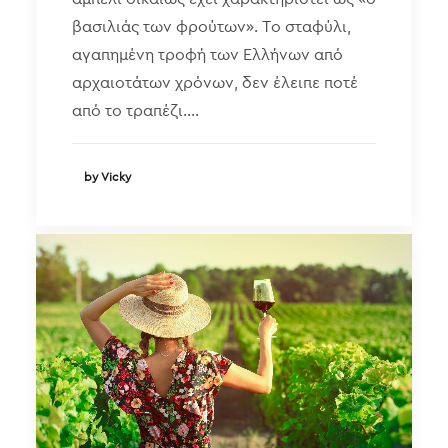
βασιλιάς των φρούτων». Το σταφύλι,
αγαπημένη τροφή των Ελλήνων από
αρχαιοτάτων χρόνων, δεν έλειπε ποτέ
από το τραπέζι.…
by Vicky