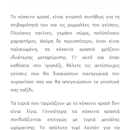
Το κόκκινο κρασί, είναι γνωστό συνήθως για τη
στιβαρότητά του και τις ρωμαλέες του γεύσεις.
Πλούσιες τανίνες, γεμάτο σώμα, πολύπλοκοι
χαρακτήρες. Ακόμη δε περισσότερο, όταν είναι
παλαιωμένα, τα κόκκινα κρασιά χρήζουν
ιδιαίτερης μεταχείρισης. Γι’ αυτό και όταν
καθίσετε στο τραπέζι, θέλετε τις αντίστοιχες
γεύσεις που θα δικαιώσουν πανηγυρικά τον
ουρανίσκο σας και θα απογειώσουν το γευστικό
σας ταξίδι.
Τα τυριά που ταιριάζουν με το κόκκινο κρασί δεν
είναι λίγα. Γενικότερα τα κόκκινα κρασιά
συνδυάζονται επιτυχώς με τυριά μεγάλης
ωρίμανσης. Το απόλυτο τυρί λοιπόν για να