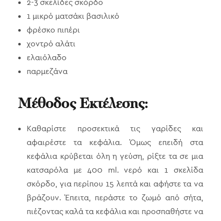
2-3 σκελίδες σκόρδο
1 μικρό ματσάκι βασιλικό
φρέσκο πιπέρι
χοντρό αλάτι
ελαιόλαδο
παρμεζάνα
Μέθοδος Εκτέλεσης:
Καθαρίστε προσεκτικά τις γαρίδες και
αφαιρέστε τα κεφάλια. Όμως επειδή στα
κεφάλια κρύβεται όλη η γεύση, ρίξτε τα σε μια
κατσαρόλα με 400 ml. νερό και 1 σκελίδα
σκόρδο, για περίπου 15 λεπτά και αφήστε τα να
βράζουν. Έπειτα, περάστε το ζωμό από σήτα,
πιέζοντας καλά τα κεφάλια και προσπαθήστε να