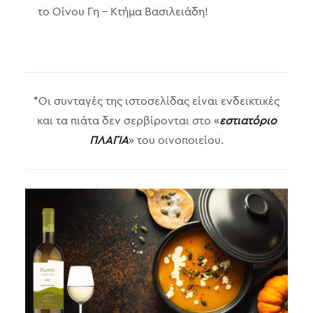
το Οίνου Γη – Κτήμα Βασιλειάδη!
*Οι συνταγές της ιστοσελίδας είναι ενδεικτικές
και τα πιάτα δεν σερβίρονται στο «
εστιατόριο
ΠΛΑΓΙΑ
» του οινοποιείου.