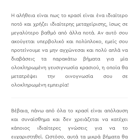
Η αλήθεια είναι πως το κρασί είναι ένα ιδιαίτερο
ποτό και χρήζει ιδιαίτερης μεταχείρισης, ίσως σε
μεγαλύτερο βαθμό από άλλα ποτά. Αν αυτό σου
ακούγεται υπερβολικό και πολύπλοκο, εμείς σου
προτείνουμε να μην αγχώνεσαι και πολύ απλά να
διαβάσεις τα παρακάτω βήματα για μία
ολοκληρωμένη γευσιγνωσία κρασιού, η οποία θα
μετατρέψει την οινογνωσία σου σε
ολοκληρωμένη εμπειρία!
Βέβαια, πάνω από όλα το κρασί είναι απόλαυση
και συναίσθημα και δεν χρειάζεται να κατέχει
κάποιος ιδιαίτερες γνώσεις για να το
ευχαριστηθεί. Ωστόσο, αυτά τα μικρά βήματα θα