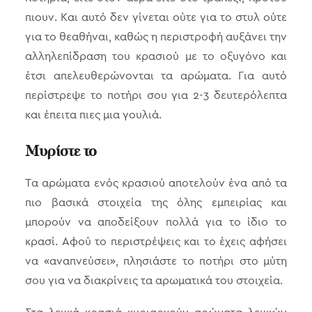
πιουν. Και αυτό δεν γίνεται ούτε για το στυλ ούτε
για το θεαθήναι, καθώς η περιστροφή αυξάνει την
αλληλεπίδραση του κρασιού με το οξυγόνο και
έτσι απελευθερώνονται τα αρώματα. Για αυτό
περίστρεψε το ποτήρι σου για 2-3 δευτερόλεπτα
και έπειτα πιες μια γουλιά.
Μυρίστε το
Τα αρώματα ενός κρασιού αποτελούν ένα από τα
πιο βασικά στοιχεία της όλης εμπειρίας και
μπορούν να αποδείξουν πολλά για το ίδιο το
κρασί. Αφού το περιστρέψεις και το έχεις αφήσει
να «αναπνεύσει», πλησιάστε το ποτήρι στο μύτη
σου για να διακρίνεις τα αρωματικά του στοιχεία.