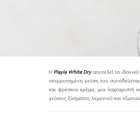
Η
Playia White Dry
αποτελεί το ιδανικό
ισορροπημένη γεύση του συνοδεύεται 
και φρέσκια κρέμα, μια λαχταριστή κ
γεύσεις ξύσματος λεμονιού και εξωτι