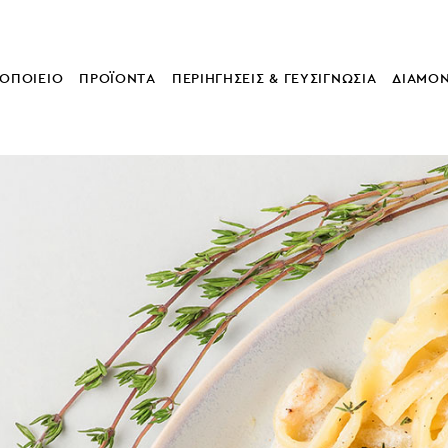
ΟΠΟΙΕΙΟ
ΠΡΟΪΟΝΤΑ
ΠΕΡΙΗΓΗΣΕΙΣ & ΓΕΥΣΙΓΝΩΣΙΑ
ΔΙΑΜΟ