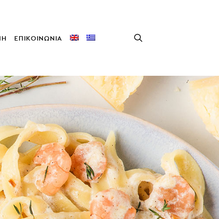
ΝΗ
ΕΠΙΚΟΙΝΩΝΙΑ