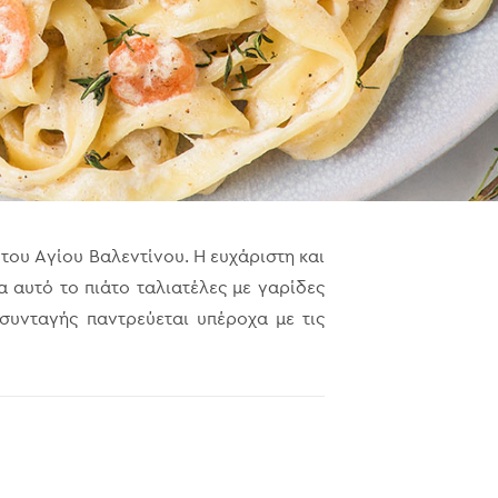
 του Αγίου Βαλεντίνου. Η ευχάριστη και
 αυτό το πιάτο ταλιατέλες με γαρίδες
 συνταγής παντρεύεται υπέροχα με τις