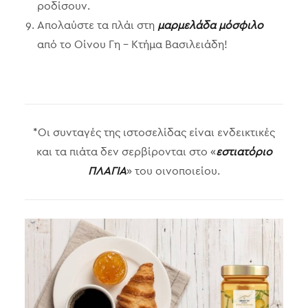
ροδίσουν.
Απολαύστε τα πλάι στη
μαρμελάδα μόσφιλο
από το Οίνου Γη – Κτήμα Βασιλειάδη!
*Οι συνταγές της ιστοσελίδας είναι ενδεικτικές
και τα πιάτα δεν σερβίρονται στο «
εστιατόριο
ΠΛΑΓΙΑ
» του οινοποιείου.