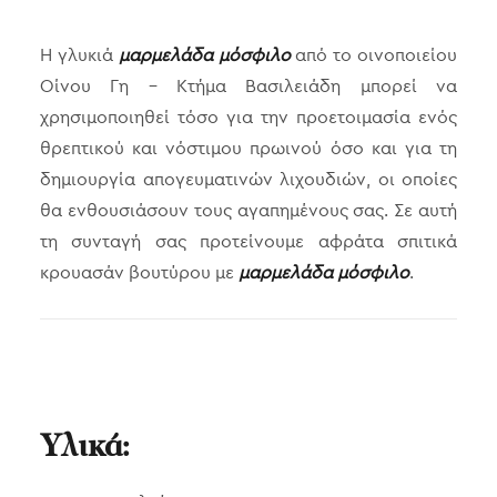
Η γλυκιά
μαρμελάδα μόσφιλο
από το οινοποιείου
Οίνου Γη – Κτήμα Βασιλειάδη μπορεί να
χρησιμοποιηθεί τόσο για την προετοιμασία ενός
θρεπτικού και νόστιμου πρωινού όσο και για τη
δημιουργία απογευματινών λιχουδιών, οι οποίες
θα ενθουσιάσουν τους αγαπημένους σας. Σε αυτή
τη συνταγή σας προτείνουμε αφράτα σπιτικά
κρουασάν βουτύρου με
μαρμελάδα μόσφιλο
.
Υλικά: