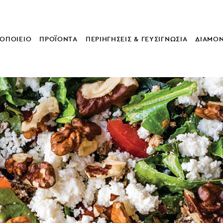
ΟΠΟΙΕΙΟ
ΠΡΟΪΟΝΤΑ
ΠΕΡΙΗΓΗΣΕΙΣ & ΓΕΥΣΙΓΝΩΣΙΑ
ΔΙΑΜΟ