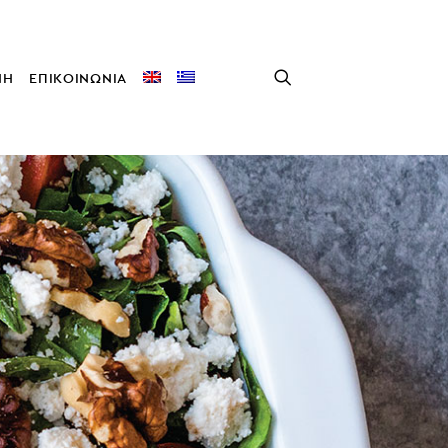
ΝΗ
ΕΠΙΚΟΙΝΩΝΙΑ