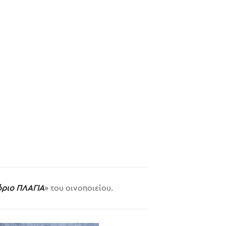
όριο ΠΛΑΓΙΑ
» του οινοποιείου.