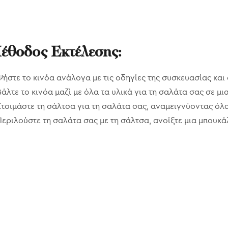
έθοδος Εκτέλεσης:
Ψήστε το κινόα ανάλογα με τις οδηγίες της συσκευασίας και
Βάλτε το κινόα μαζί με όλα τα υλικά για τη σαλάτα σας σε μι
Ετοιμάστε τη σάλτσα για τη σαλάτα σας, αναμειγνύοντας όλα 
Περιλούστε τη σαλάτα σας με τη σάλτσα, ανοίξτε μια μπουκ