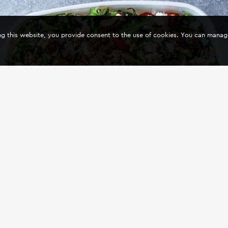
ing this website, you provide consent to the use of cookies. You can mana