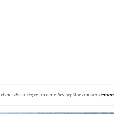
είναι ενδεικτικές και τα πιάτα δεν σερβίρονται στο «
εστιατ