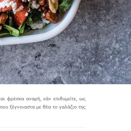
αι φρέσκα αναρή, εάν επιθυμείτε, ως
που ξέγνοιαστα με θέα το γαλάζιο της