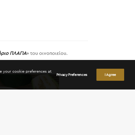
όριο ΠΛΑΓΙΑ
» του οινοποιείου.
ge your cookie preferences at
Privacy Preferences
I Agree