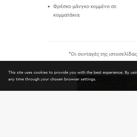
Φρέσκο μάνγκο κομμένο σε
κομματάκια
*Οι συνταγές της ιστοσελίδας 
This site uses cookies to provide you with the best experience. By us
any time through your chosen browser settings.