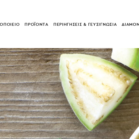
ΟΠΟΙΕΙΟ
ΠΡΟΪΟΝΤΑ
ΠΕΡΙΗΓΗΣΕΙΣ & ΓΕΥΣΙΓΝΩΣΙΑ
ΔΙΑΜΟ