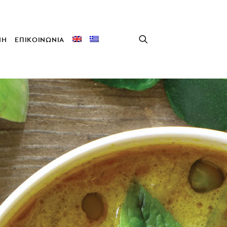
ΝΗ
ΕΠΙΚΟΙΝΩΝΙΑ