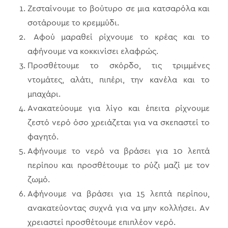
Ζεσταίνουμε το βούτυρο σε μια κατσαρόλα και
σοτάρουμε το κρεμμύδι.
Αφού μαραθεί ρίχνουμε το κρέας και το
αφήνουμε να κοκκινίσει ελαφρώς.
Προσθέτουμε το σκόρδο, τις τριμμένες
ντομάτες, αλάτι, πιπέρι, την κανέλα και το
μπαχάρι.
Ανακατεύουμε για λίγο και έπειτα ρίχνουμε
ζεστό νερό όσο χρειάζεται για να σκεπαστεί το
φαγητό.
Αφήνουμε το νερό να βράσει για 10 λεπτά
περίπου και προσθέτουμε το ρύζι μαζί με τον
ζωμό.
Αφήνουμε να βράσει για 15 λεπτά περίπου,
ανακατεύοντας συχνά για να μην κολλήσει. Αν
χρειαστεί προσθέτουμε επιπλέον νερό.