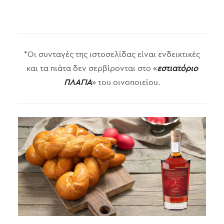
*Οι συνταγές της ιστοσελίδας είναι ενδεικτικές
και τα πιάτα δεν σερβίρονται στο «
εστιατόριο
ΠΛΑΓΙΑ
» του οινοποιείου.