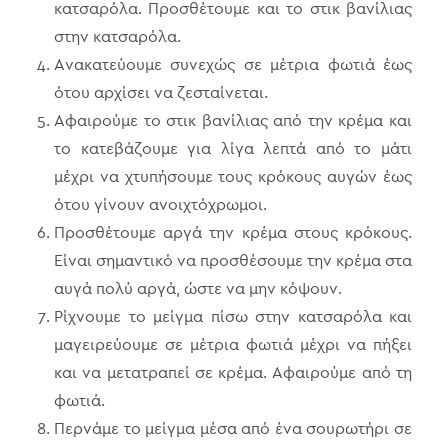
κατσαρόλα. Προσθέτουμε και το στικ βανίλιας
στην κατσαρόλα.
Ανακατεύουμε συνεχώς σε μέτρια φωτιά έως
ότου αρχίσει να ζεσταίνεται.
Αφαιρούμε το στικ βανίλιας από την κρέμα και
το κατεβάζουμε για λίγα λεπτά από το μάτι
μέχρι να χτυπήσουμε τους κρόκους αυγών έως
ότου γίνουν ανοιχτόχρωμοι.
Προσθέτουμε αργά την κρέμα στους κρόκους.
Είναι σημαντικό να προσθέσουμε την κρέμα στα
αυγά πολύ αργά, ώστε να μην κόψουν.
Ρίχνουμε το μείγμα πίσω στην κατσαρόλα και
μαγειρεύουμε σε μέτρια φωτιά μέχρι να πήξει
και να μετατραπεί σε κρέμα. Αφαιρούμε από τη
φωτιά.
Περνάμε το μείγμα μέσα από ένα σουρωτήρι σε