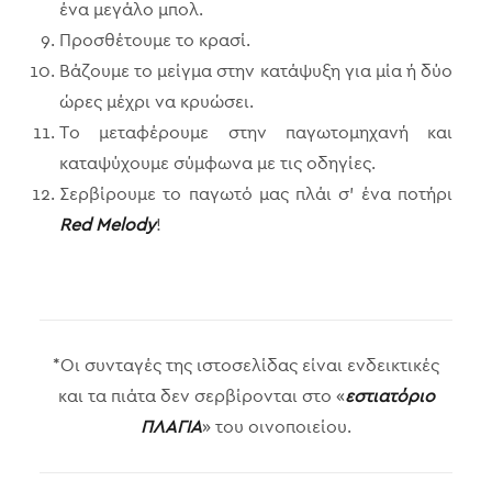
ένα μεγάλο μπολ.
Προσθέτουμε το κρασί.
Βάζουμε το μείγμα στην κατάψυξη για μία ή δύο
ώρες μέχρι να κρυώσει.
Το μεταφέρουμε στην παγωτομηχανή και
καταψύχουμε σύμφωνα με τις οδηγίες.
Σερβίρουμε το παγωτό μας πλάι σ’ ένα ποτήρι
Red Melody
!
*Οι συνταγές της ιστοσελίδας είναι ενδεικτικές
και τα πιάτα δεν σερβίρονται στο «
εστιατόριο
ΠΛΑΓΙΑ
» του οινοποιείου.