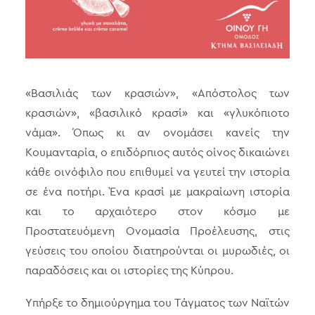
«Βασιλιάς των κρασιών», «Απόστολος των
κρασιών», «βασιλικό κρασί» και «γλυκόπιοτο
νάμα». Όπως κι αν ονομάσει κανείς την
Κουμανταρία, ο επιδόρπιος αυτός οίνος δικαιώνει
κάθε οινόφιλο που επιθυμεί να γευτεί την ιστορία
σε ένα ποτήρι. Ένα κρασί με μακραίωνη ιστορία
και το αρχαιότερο στον κόσμο με
Προστατευόμενη Ονομασία Προέλευσης, στις
γεύσεις του οποίου διατηρούνται οι μυρωδιές, οι
παραδόσεις και οι ιστορίες της Κύπρου.
Υπήρξε το δημιούργημα του Τάγματος των Ναϊτών